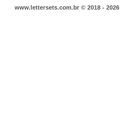
www.lettersets.com.br © 2018 - 2026