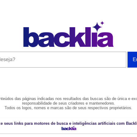
teúdos das páginas indicadas nos resultados das buscas são de única e ex
responsabilidade de seus criadores e mantenedores.
Todos os logos, nomes e marcas são de seus respectivos proprietários.
e seus links para motores de busca e inteligências artificiais com Back